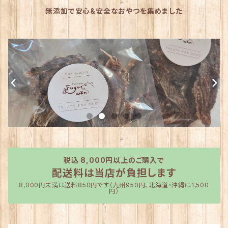
無添加で安心&安全なおやつを集めました
税込 8,000円以上のご購入で
配送料は当店が負担します
8,000円未満は送料850円です（九州950円、北海道・沖縄は1,500
円）