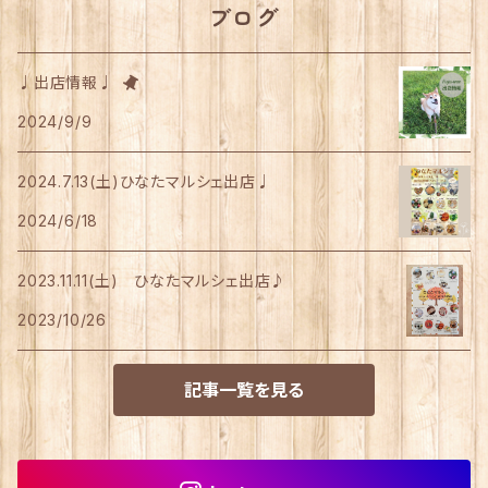
ブログ
♩出店情報♩
2024/9/9
2024.7.13(土)ひなたマルシェ出店♩
2024/6/18
2023.11.11(土) ひなたマルシェ出店♪
2023/10/26
記事一覧を見る