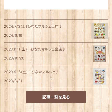
2024.7.13(土)ひなたマルシェ出店♩
2024/6/18
2023.11.11(土) ひなたマルシェ出店♪
2023/10/26
2023.9.16(土) ひなたマルシェ♪
2023/8/31
記事一覧を見る