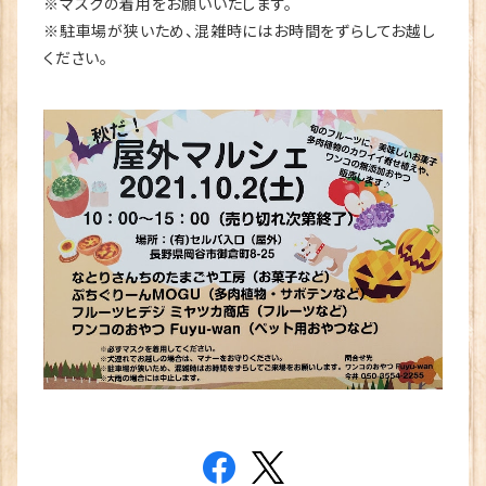
※マスクの着用をお願いいたします。
※駐車場が狭いため、混雑時にはお時間をずらしてお越し
ください。